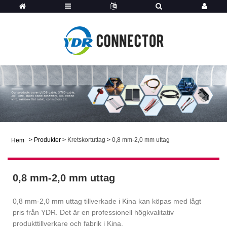
>
Produkter
>
Kretskortuttag
>
0,8 mm-2,0 mm uttag
Hem
0,8 mm-2,0 mm uttag
0,8 mm-2,0 mm uttag tillverkade i Kina kan köpas med lågt
pris från YDR. Det är en professionell högkvalitativ
produkttillverkare och fabrik i Kina.