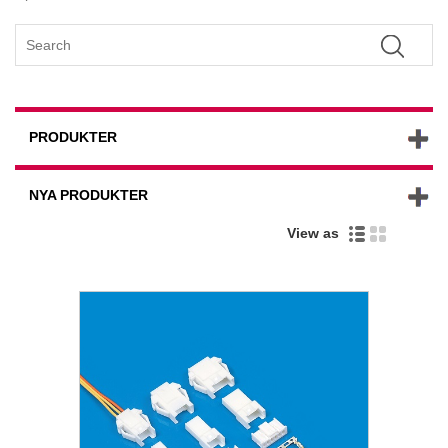
PRODUKTER
NYA PRODUKTER
View as