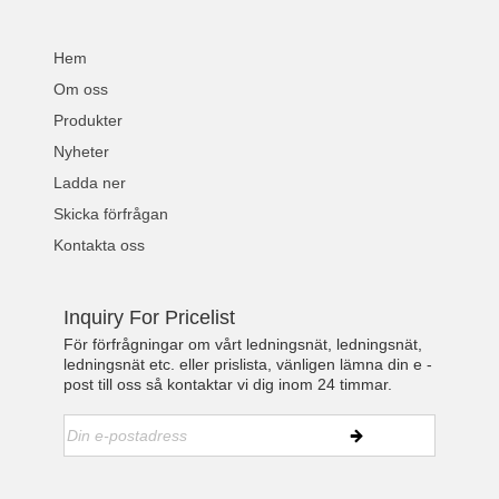
Hem
Om oss
Produkter
Nyheter
Ladda ner
Skicka förfrågan
Kontakta oss
Inquiry For Pricelist
För förfrågningar om vårt ledningsnät, ledningsnät,
ledningsnät etc. eller prislista, vänligen lämna din e -
post till oss så kontaktar vi dig inom 24 timmar.