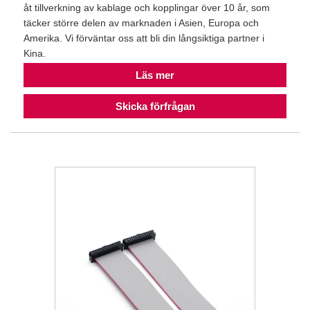
åt tillverkning av kablage och kopplingar över 10 år, som
täcker större delen av marknaden i Asien, Europa och
Amerika. Vi förväntar oss att bli din långsiktiga partner i
Kina.
Läs mer
Skicka förfrågan