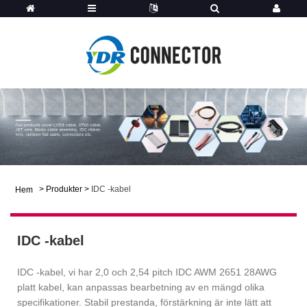
>
Produkter
>
IDC -kabel
Hem
IDC -kabel
IDC -kabel, vi har 2,0 och 2,54 pitch IDC AWM 2651 28AWG
platt kabel, kan anpassas bearbetning av en mängd olika
specifikationer. Stabil prestanda, förstärkning är inte lätt att