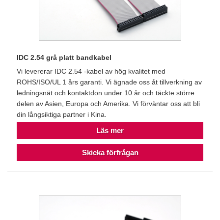
IDC 2.54 grå platt bandkabel
Vi levererar IDC 2.54 -kabel av hög kvalitet med
ROHS/ISO/UL 1 års garanti. Vi ägnade oss åt tillverkning av
ledningsnät och kontaktdon under 10 år och täckte större
delen av Asien, Europa och Amerika. Vi förväntar oss att bli
din långsiktiga partner i Kina.
Läs mer
Skicka förfrågan