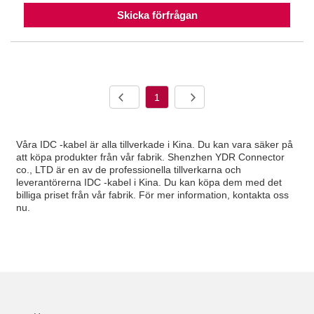
Skicka förfrågan
1
Våra IDC -kabel är alla tillverkade i Kina. Du kan vara säker på
att köpa produkter från vår fabrik. Shenzhen YDR Connector
co., LTD är en av de professionella tillverkarna och
leverantörerna IDC -kabel i Kina. Du kan köpa dem med det
billiga priset från vår fabrik. För mer information, kontakta oss
nu.