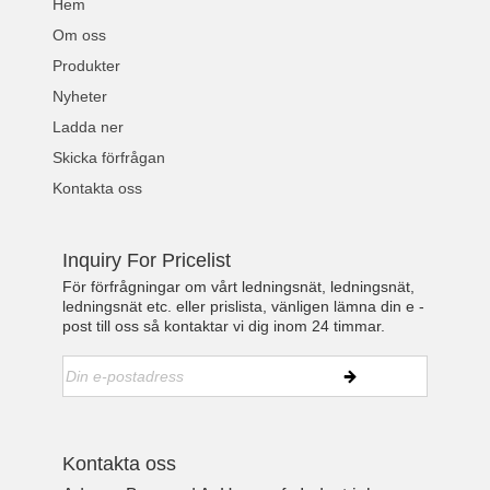
Hem
Om oss
Produkter
Nyheter
Ladda ner
Skicka förfrågan
Kontakta oss
Inquiry For Pricelist
För förfrågningar om vårt ledningsnät, ledningsnät,
ledningsnät etc. eller prislista, vänligen lämna din e -
post till oss så kontaktar vi dig inom 24 timmar.
Kontakta oss