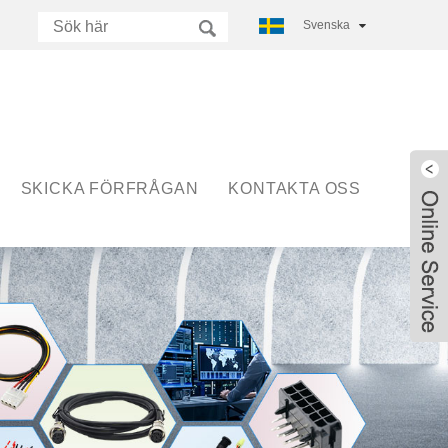
Svenska
SKICKA FÖRFRÅGAN
KONTAKTA OSS
Live