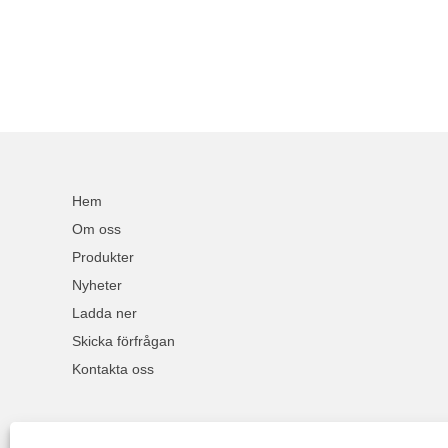
Hem
Om oss
Produkter
Nyheter
Ladda ner
Skicka förfrågan
Kontakta oss