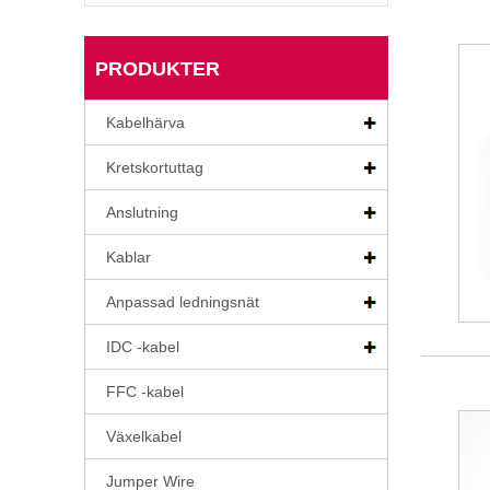
PRODUKTER
Kabelhärva
Kretskortuttag
Anslutning
Kablar
Anpassad ledningsnät
IDC -kabel
FFC -kabel
Växelkabel
Jumper Wire