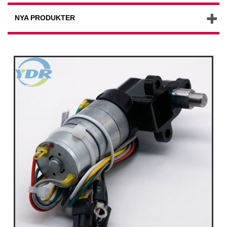
NYA PRODUKTER