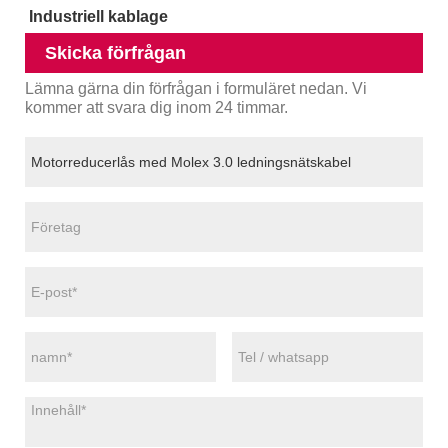
Industriell kablage
Skicka förfrågan
Lämna gärna din förfrågan i formuläret nedan. Vi
kommer att svara dig inom 24 timmar.