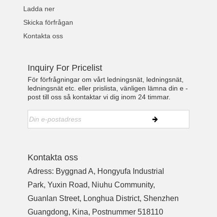
Ladda ner
Skicka förfrågan
Kontakta oss
Inquiry For Pricelist
För förfrågningar om vårt ledningsnät, ledningsnät,
ledningsnät etc. eller prislista, vänligen lämna din e -
post till oss så kontaktar vi dig inom 24 timmar.
Kontakta oss
Adress: Byggnad A, Hongyufa Industrial
Park, Yuxin Road, Niuhu Community,
Guanlan Street, Longhua District, Shenzhen
Guangdong, Kina, Postnummer 518110