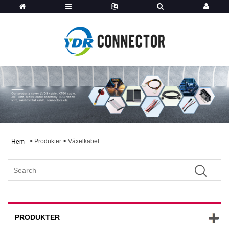
>
Produkter
>
Växelkabel
Hem
PRODUKTER