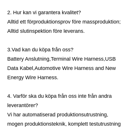
2. Hur kan vi garantera kvalitet?
Alltid ett förproduktionsprov före massproduktion;
Alltid slutinspektion före leverans.
3.Vad kan du köpa från oss?
Battery Anslutning,Terminal Wire Harness,USB
Data Kabel,Automotive Wire Harness and New
Energy Wire Harness.
4. Varför ska du köpa från oss inte från andra
leverantörer?
Vi har automatiserad produktionsutrustning,
mogen produktionsteknik, komplett testutrustning