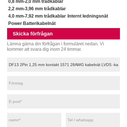
0,8 mm-2,0 mm trådkablar
2,2 mm-3,96 mm trådkablar
4,0 mm-7,92 mm trådkablar
Internt ledningsnät
Power Batterikabelnät
Skicka förfrågan
Lämna gärna din förfrågan i formuläret nedan. Vi
kommer att svara dig inom 24 timmar.