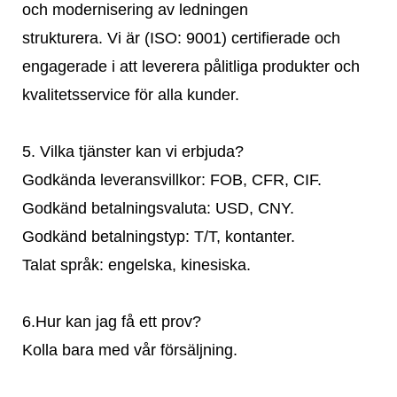
och modernisering av ledningen
strukturera. Vi är (ISO: 9001) certifierade och
engagerade i att leverera pålitliga produkter och
kvalitetsservice för alla kunder.
5. Vilka tjänster kan vi erbjuda?
Godkända leveransvillkor: FOB, CFR, CIF.
Godkänd betalningsvaluta: USD, CNY.
Godkänd betalningstyp: T/T, kontanter.
Talat språk: engelska, kinesiska.
6.Hur kan jag få ett prov?
Kolla bara med vår försäljning.