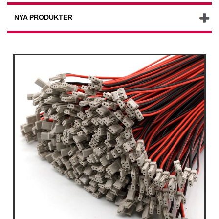
NYA PRODUKTER