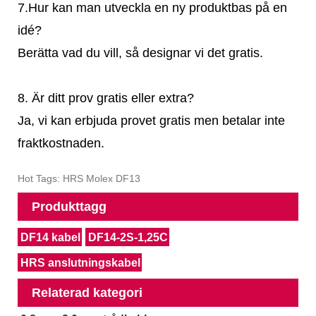
7.Hur kan man utveckla en ny produktbas på en
idé?
Berätta vad du vill, så designar vi det gratis.
8. Är ditt prov gratis eller extra?
Ja, vi kan erbjuda provet gratis men betalar inte
fraktkostnaden.
Hot Tags: HRS Molex DF13
Produkttagg
DF14 kabel
DF14-2S-1,25C
HRS anslutningskabel
Relaterad kategori