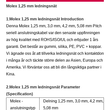
Molex 1,25 mm ledningsnät
1.Molex 1,25 mm ledningsnät Introduction
Denna Molex 1,25 mm, 3,0 mm, 4,2 mm, 5,08 mm Pitch
seriell anslutningskabel var den senaste uppfinningen
av hög kvalitet med ROHS/ISO/UL och erbjuder 1 års
garanti. Det består av gummi, silika, PE, PVC + koppar.
Vi ägnade oss åt att tillverka ledningsnät och kontaktdon
i många år och täckte större delen av Asien, Europa och
Amerika. Vi förväntar oss att bli din långsiktiga partner i
Kina.
2.Molex 1,25 mm ledningsnät Parameter
(Specification)
Molex -
Delning 1,25 mm, 3,0 mm, 4,2 mm,
anslutningstyp
5,08 mm