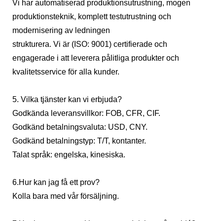
Vi har automatiserad produktionsutrustning, mogen
produktionsteknik, komplett testutrustning och
modernisering av ledningen
strukturera. Vi är (ISO: 9001) certifierade och
engagerade i att leverera pålitliga produkter och
kvalitetsservice för alla kunder.
5. Vilka tjänster kan vi erbjuda?
Godkända leveransvillkor: FOB, CFR, CIF.
Godkänd betalningsvaluta: USD, CNY.
Godkänd betalningstyp: T/T, kontanter.
Talat språk: engelska, kinesiska.
6.Hur kan jag få ett prov?
Kolla bara med vår försäljning.