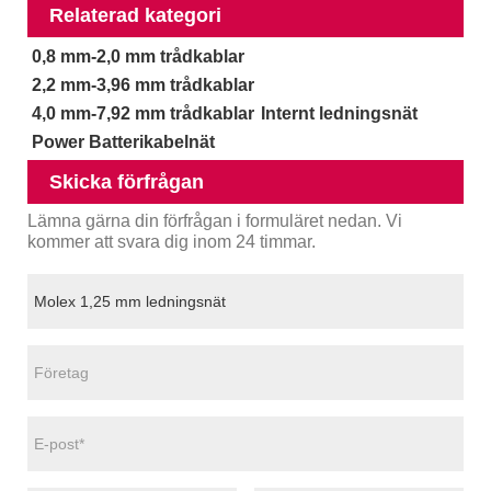
Relaterad kategori
0,8 mm-2,0 mm trådkablar
2,2 mm-3,96 mm trådkablar
4,0 mm-7,92 mm trådkablar
Internt ledningsnät
Power Batterikabelnät
Skicka förfrågan
Lämna gärna din förfrågan i formuläret nedan. Vi
kommer att svara dig inom 24 timmar.