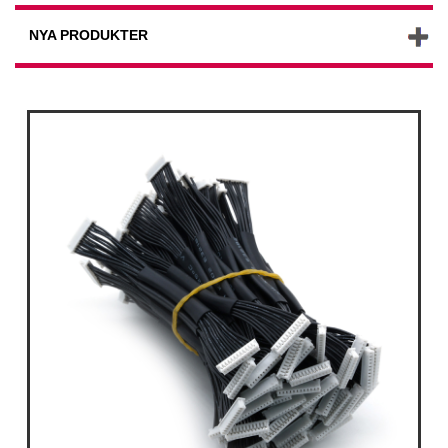
NYA PRODUKTER